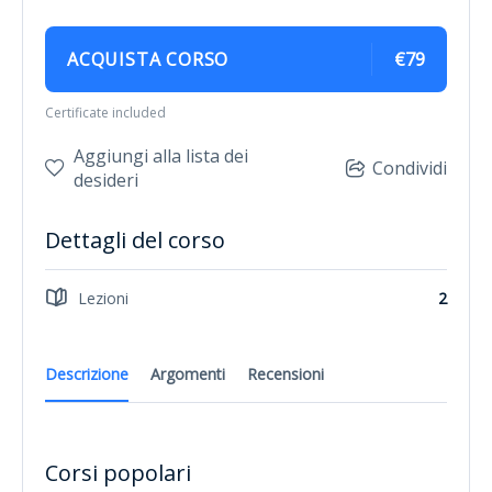
ACQUISTA CORSO
€79
Certificate included
Aggiungi alla lista dei
Condividi
desideri
Dettagli del corso
Lezioni
2
Descrizione
Argomenti
Recensioni
Corsi popolari