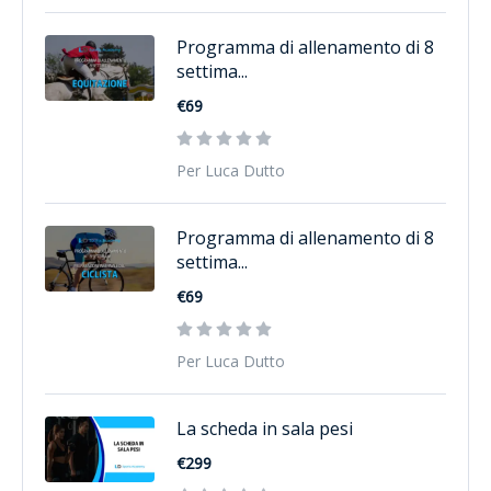
Programma di allenamento di 8
settima...
€69
Per Luca Dutto
Programma di allenamento di 8
settima...
€69
Per Luca Dutto
La scheda in sala pesi
€299